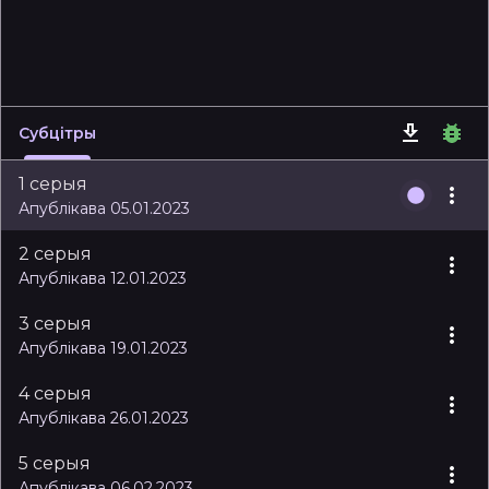
Субцітры
1 серыя
Апублікава 05.01.2023
2 серыя
Апублікава 12.01.2023
3 серыя
Апублікава 19.01.2023
4 серыя
Апублікава 26.01.2023
5 серыя
Апублікава 06.02.2023