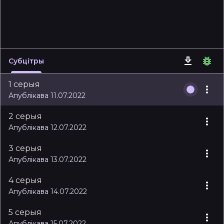
Субцітры
1 серыя
Апублікава 11.07.2022
2 серыя
Апублікава 12.07.2022
3 серыя
Апублікава 13.07.2022
4 серыя
Апублікава 14.07.2022
5 серыя
Апублікава 15.07.2022