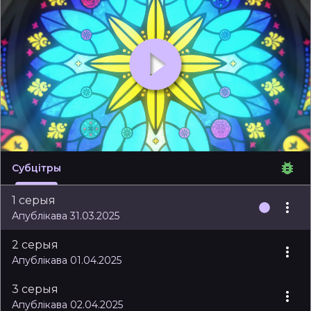
Субцітры
1 серыя
Апублікава 31.03.2025
2 серыя
Апублікава 01.04.2025
3 серыя
Апублікава 02.04.2025