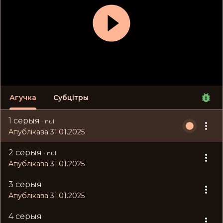
Агучка
Субцітры
1 серыя
·
null
Апублікава 31.01.2025
2 серыя
·
null
Апублікава 31.01.2025
3 серыя
Апублікава 31.01.2025
4 серыя