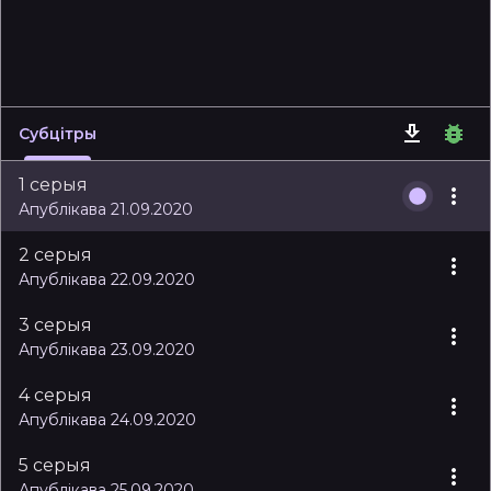
Субцітры
1 серыя
Апублікава 21.09.2020
2 серыя
Апублікава 22.09.2020
3 серыя
Апублікава 23.09.2020
4 серыя
Апублікава 24.09.2020
5 серыя
Апублікава 25.09.2020