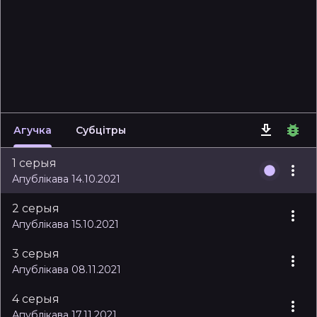
Агучка
Субцітры
1 серыя
Апублікава 14.10.2021
2 серыя
Апублікава 15.10.2021
3 серыя
Апублікава 08.11.2021
4 серыя
Апублікава 17.11.2021