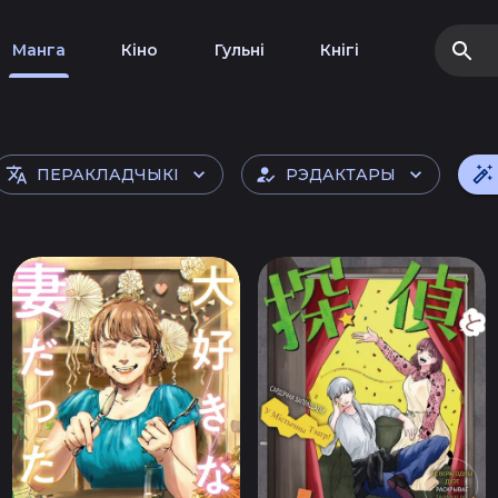
Манга
Кіно
Гульні
Кнігі
ПЕРАКЛАДЧЫКІ
РЭДАКТАРЫ