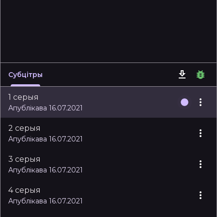
Субцітры
1 серыя
Апублікава 16.07.2021
2 серыя
Апублікава 16.07.2021
3 серыя
Апублікава 16.07.2021
4 серыя
Апублікава 16.07.2021