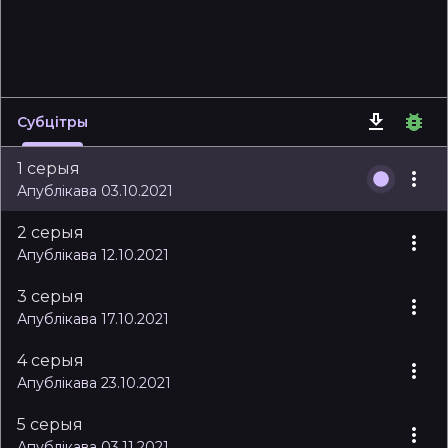
Субцітры
1 серыя
Апублікава 03.10.2021
2 серыя
Апублікава 12.10.2021
3 серыя
Апублікава 17.10.2021
4 серыя
Апублікава 23.10.2021
5 серыя
Апублікава 03.11.2021