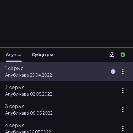
Агучка
Субцітры
1 серыя
Апублікава 25.04.2022
2 серыя
Апублікава 02.05.2022
3 серыя
Апублікава 09.05.2022
4 серыя
Апублікава 16.05.2022