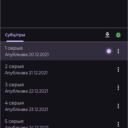
Субцітры
1 серыя
Апублікава 20.12.2021
2 серыя
Апублікава 21.12.2021
3 серыя
Апублікава 22.12.2021
4 серыя
Апублікава 23.12.2021
5 серыя
Апублікава 24.12.2021